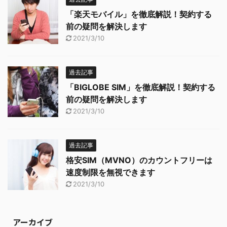
「楽天モバイル」を徹底解説！契約する
前の疑問を解決します
2021/3/10
過去記事
「BIGLOBE SIM」を徹底解説！契約する
前の疑問を解決します
2021/3/10
過去記事
格安SIM（MVNO）のカウントフリーは
速度制限を無視できます
2021/3/10
アーカイブ