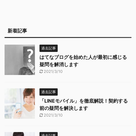
新着記事
過去記事
はてなブログを始めた人が最初に感じる
疑問を解消します
2021/3/10
過去記事
「LINEモバイル」を徹底解説！契約する
前の疑問を解決します
2021/3/10
過去記事