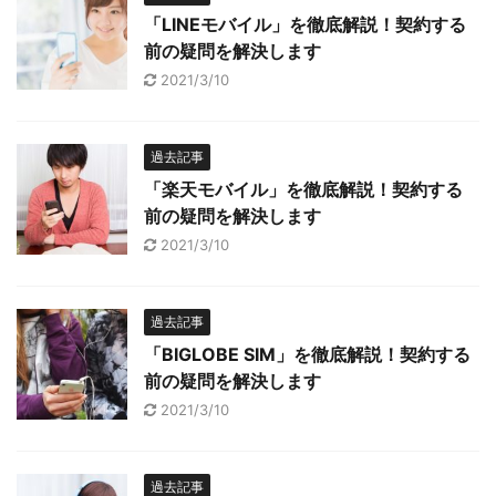
「LINEモバイル」を徹底解説！契約する
前の疑問を解決します
2021/3/10
過去記事
「楽天モバイル」を徹底解説！契約する
前の疑問を解決します
2021/3/10
過去記事
「BIGLOBE SIM」を徹底解説！契約する
前の疑問を解決します
2021/3/10
過去記事