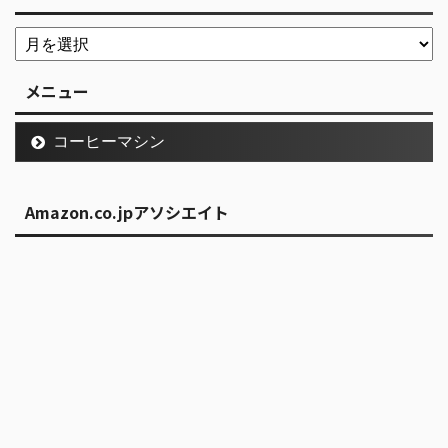
メニュー
コーヒーマシン
Amazon.co.jpアソシエイト