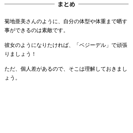
まとめ
菊地亜美さんのように、自分の体型や体重まで晒す
事ができるのは素敵です。
彼女のようになりたければ、「ベジーデル」で頑張
りましょう！
ただ、個人差があるので、そこは理解しておきまし
ょう。