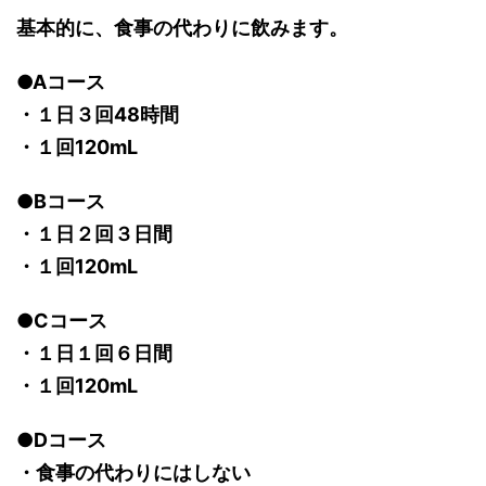
基本的に、食事の代わりに飲みます。
●Aコース
・１日３回48時間
・１回120mL
●Bコース
・１日２回３日間
・１回120mL
●Cコース
・１日１回６日間
・１回120mL
●Dコース
・食事の代わりにはしない