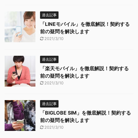
過去記事
「LINEモバイル」を徹底解説！契約する
前の疑問を解決します
2021/3/10
過去記事
「楽天モバイル」を徹底解説！契約する
前の疑問を解決します
2021/3/10
過去記事
「BIGLOBE SIM」を徹底解説！契約する
前の疑問を解決します
2021/3/10