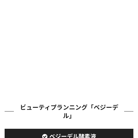
ビューティプランニング「ベジーデ
ル」
ベジーデル酵素液