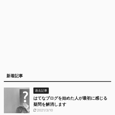
新着記事
過去記事
はてなブログを始めた人が最初に感じる
疑問を解消します
2021/3/10