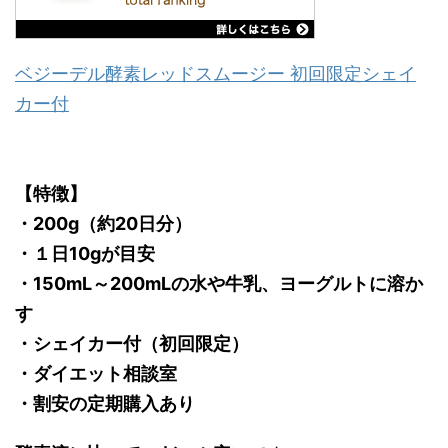
ベジーデル酵素レッドスムージー 初回限定シェイ
カー付
【特徴】
・200g（約20日分）
・１日10gが目安
・150mL～200mLの水や牛乳、ヨーグルトに溶か
す
・シェイカー付（初回限定）
・ダイエット相談室
・割安の定期購入あり