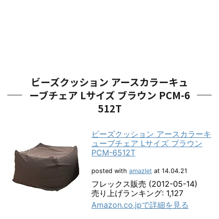
ビーズクッション アースカラーキュ
ーブチェア Lサイズ ブラウン PCM-6
512T
ビーズクッション アースカラーキ
ューブチェア Lサイズ ブラウン
PCM-6512T
posted with
amazlet
at 14.04.21
フレックス販売 (2012-05-14)
売り上げランキング: 1,127
Amazon.co.jpで詳細を見る