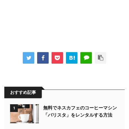
おすすめ記事
無料でネスカフェのコーヒーマシン
1
「バリスタ」をレンタルする方法