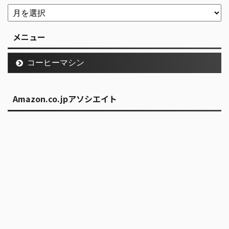
メニュー
コーヒーマシン
Amazon.co.jpアソシエイト