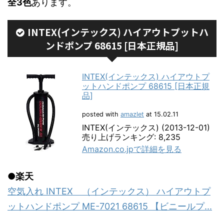
全3色
あります。
INTEX(インテックス) ハイアウトプットハ
ンドポンプ 68615 [日本正規品]
INTEX(インテックス) ハイアウトプ
ットハンドポンプ 68615 [日本正規
品]
posted with
amazlet
at 15.02.11
INTEX(インテックス) (2013-12-01)
売り上げランキング: 8,235
Amazon.co.jpで詳細を見る
●楽天
空気入れ INTEX （インテックス） ハイアウトプ
ットハンドポンプ ME-7021 68615 【ビニールプ...