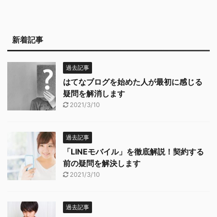
新着記事
過去記事
はてなブログを始めた人が最初に感じる
疑問を解消します
2021/3/10
過去記事
「LINEモバイル」を徹底解説！契約する
前の疑問を解決します
2021/3/10
過去記事