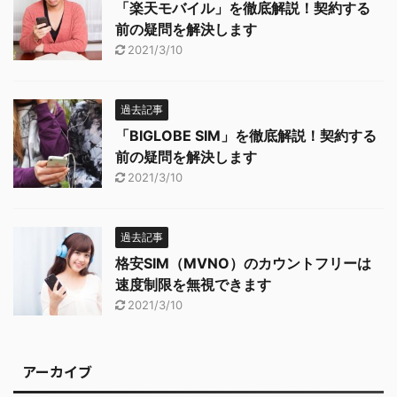
「楽天モバイル」を徹底解説！契約する
前の疑問を解決します
2021/3/10
過去記事
「BIGLOBE SIM」を徹底解説！契約する
前の疑問を解決します
2021/3/10
過去記事
格安SIM（MVNO）のカウントフリーは
速度制限を無視できます
2021/3/10
アーカイブ