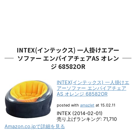
INTEX(インテックス) 一人掛けエアー
ソファー エンパイアチェアAS オレン
ジ 68582OR
INTEX(インテックス) 一人掛けエ
アーソファー エンパイアチェア
AS オレンジ 68582OR
posted with
amazlet
at 15.02.11
INTEX (2014-02-01)
売り上げランキング: 71,710
Amazon.co.jpで詳細を見る