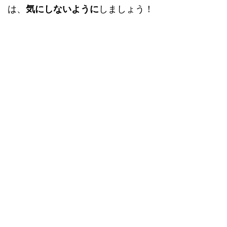
は、
気にしないように
しましょう！