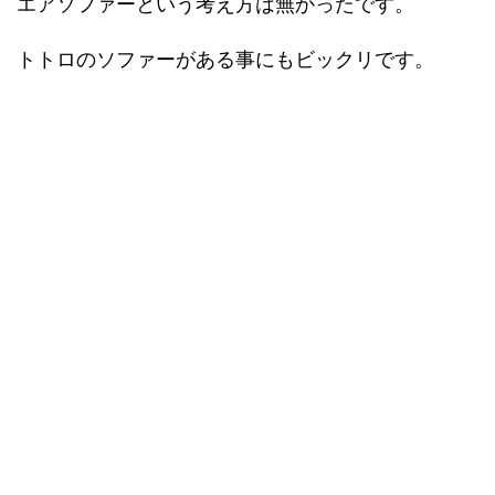
エアソファーという考え方は無かったです。
トトロのソファーがある事にもビックリです。